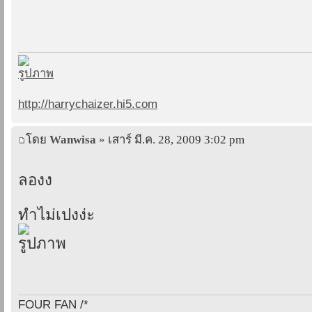
http://harrychaizer.hi5.com
โดย
Wanwisa
» เสาร์ มี.ค. 28, 2009 3:02 pm
ลองง
ทำไม่เปงง่ะ
FOUR FAN /*