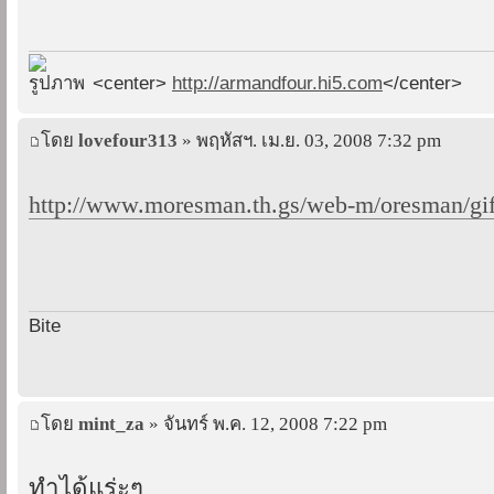
<center>
http://armandfour.hi5.com
</center>
โดย
lovefour313
» พฤหัสฯ. เม.ย. 03, 2008 7:32 pm
http://www.moresman.th.gs/web-m/oresman/gif
Bite
โดย
mint_za
» จันทร์ พ.ค. 12, 2008 7:22 pm
ทำได้แร่ะๆ