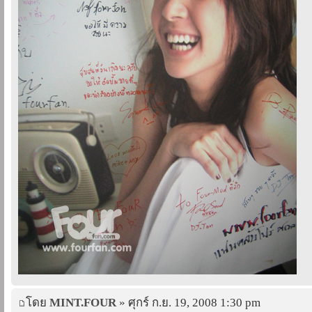
โดย
MINT.FOUR
» ศุกร์ ก.ย. 19, 2008 1:30 pm