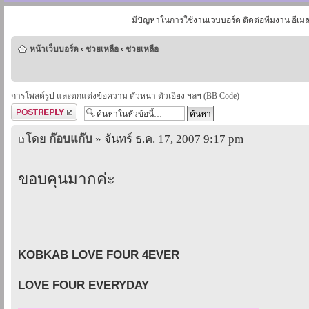
มีปัญหาในการใช้งานเวบบอร์ด ติดต่อทีมงาน อีเม
หน้าเว็บบอร์ด
‹
ช่วยเหลือ
‹
ช่วยเหลือ
การโพสต์รูป และตกแต่งข้อความ ตัวหนา ตัวเอียง ฯลฯ (BB Code)
ตอบกระทู้
โดย
ก๊อบแก๊บ
» จันทร์ ธ.ค. 17, 2007 9:17 pm
ขอบคุนมากค่ะ
KOBKAB LOVE FOUR 4EVER
LOVE FOUR EVERYDAY