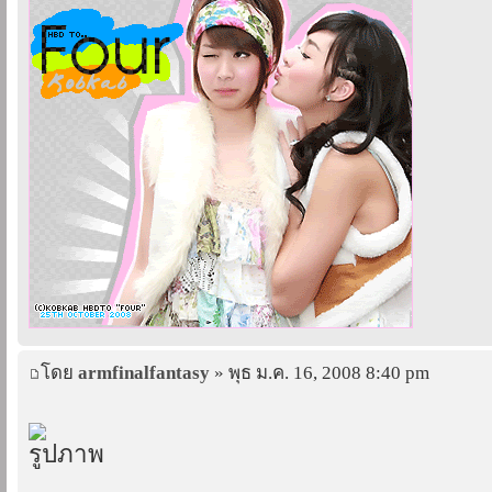
โดย
armfinalfantasy
» พุธ ม.ค. 16, 2008 8:40 pm