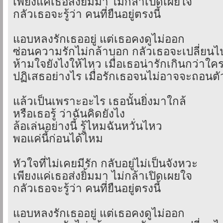
เพียงแค่เธอส่งยิ้มมา ไม่กล้าเปิดเผยใจ
กลัวเธอจะรู้ว่า คนที่ยืนอยู่ตรงนี้
แอบหลงรักเธออยู่ แต่เธอคงดูไม่ออก
ซ่อนความรักไม่กล้าบอก กลัวเธอจะเปลี่ยนไ
ห้ามใจยังไงให้ไหว เมื่อเธอน่ารักเกินกว่าใค
ปฏิเสธอย่างไร เมื่อรักเธอจนไม่อาจจะถอนตั
แล้วเป็นเพราะอะไร เธอนั้นยิ่งมาใกล้
หรือเธอรู้ ว่าฉันคิดยังไง
ล้อเล่นอย่างนี้ รู้ไหมฉันหวั่นไหว
พอแค่นี้ก่อนได้ไหม
หัวใจที่ไม่เคยมีรัก กลับอยู่ไม่เป็นจังหวะ
เพียงแค่เธอส่งยิ้มมา ไม่กล้าเปิดเผยใจ
กลัวเธอจะรู้ว่า คนที่ยืนอยู่ตรงนี้
แอบหลงรักเธออยู่ แต่เธอคงดูไม่ออก