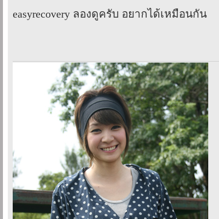
easyrecovery ลองดูครับ อยากได้เหมือนกัน