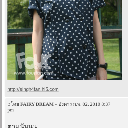
http://singh4fan.hi5.com
โดย
FAIRY DREAM
» อังคาร ก.พ. 02, 2010 8:37
pm
ตามนั้นนน