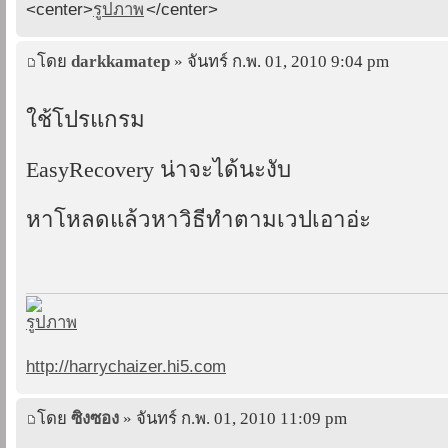
<center>
</center>
โดย
darkkamatep
» จันทร์ ก.พ. 01, 2010 9:04 pm
ใช้โปรแกรม
EasyRecovery น่าจะได้นะงับ
หาโหลดแล้วหาวิธีทำตามเวปเอาอ่ะ
http://harrychaizer.hi5.com
โดย
ซิงซอง
» จันทร์ ก.พ. 01, 2010 11:09 pm