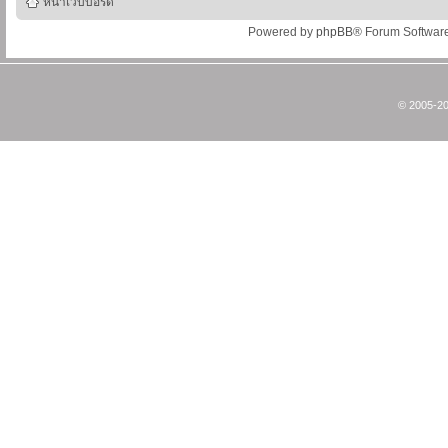
หน้าเว็บบอร์ด
Powered by
phpBB
® Forum Softwar
© 2005-20