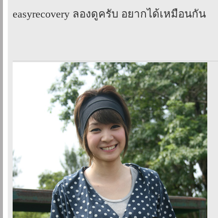
easyrecovery ลองดูครับ อยากได้เหมือนกัน