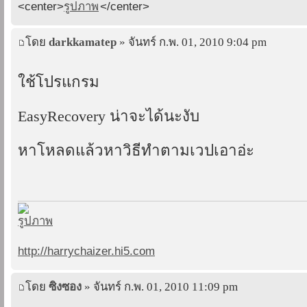
<center>
</center>
โดย
darkkamatep
» จันทร์ ก.พ. 01, 2010 9:04 pm
ใช้โปรแกรม
EasyRecovery น่าจะได้นะงับ
หาโหลดแล้วหาวิธีทำตามเวปเอาอ่ะ
http://harrychaizer.hi5.com
โดย
ซิงซอง
» จันทร์ ก.พ. 01, 2010 11:09 pm