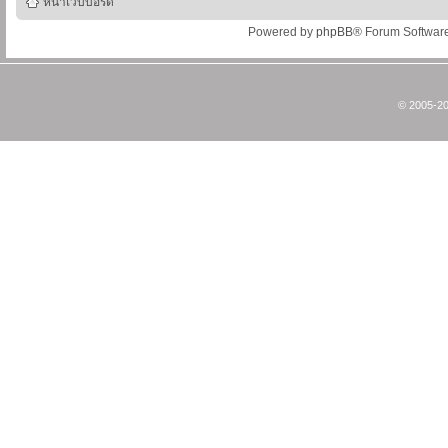
หน้าเว็บบอร์ด
Powered by
phpBB
® Forum Softwar
© 2005-20