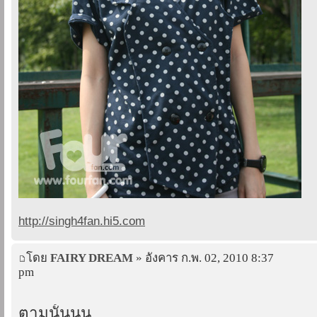
http://singh4fan.hi5.com
โดย
FAIRY DREAM
» อังคาร ก.พ. 02, 2010 8:37
pm
ตามนั้นนน