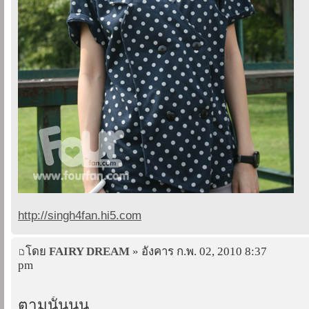
http://singh4fan.hi5.com
โดย
FAIRY DREAM
» อังคาร ก.พ. 02, 2010 8:37
pm
ตามนั้นนน