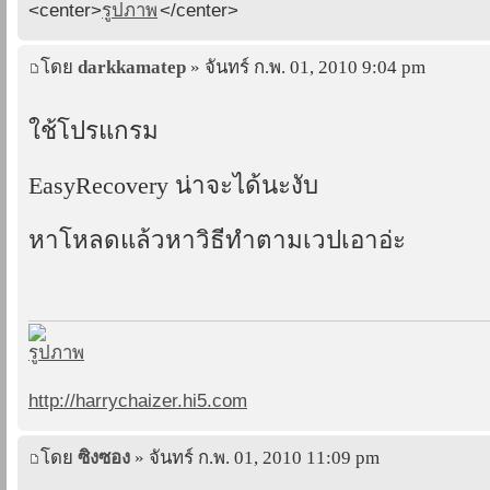
<center>
</center>
โดย
darkkamatep
» จันทร์ ก.พ. 01, 2010 9:04 pm
ใช้โปรแกรม
EasyRecovery น่าจะได้นะงับ
หาโหลดแล้วหาวิธีทำตามเวปเอาอ่ะ
http://harrychaizer.hi5.com
โดย
ซิงซอง
» จันทร์ ก.พ. 01, 2010 11:09 pm