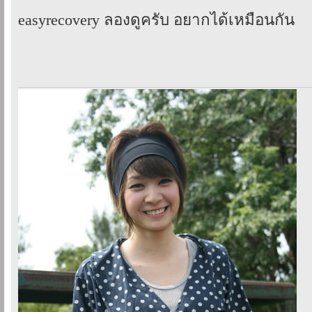
easyrecovery ลองดูครับ อยากได้เหมือนกัน