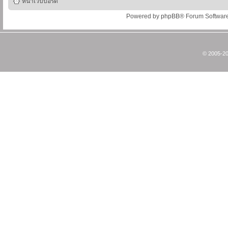
หน้าเว็บบอร์ด
Powered by
phpBB
® Forum Softwar
© 2005-20