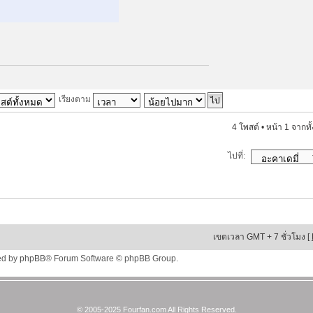
เรียงตาม
4 โพสต์ • หน้า
1
จากทั
ไปที่:
เขตเวลา GMT + 7 ชั่วโมง [
ed by
phpBB
® Forum Software © phpBB Group.
© 2005-2025 Fourfan.com All Rights Reserved.