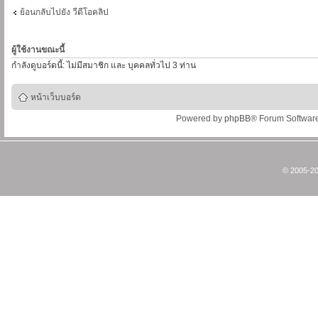
ย้อนกลับไปยัง วีดีโอคลิป
ผู้ใช้งานขณะนี้
กำลังดูบอร์ดนี้: ไม่มีสมาชิก และ บุคคลทั่วไป 3 ท่าน
หน้าเว็บบอร์ด
Powered by
phpBB
® Forum Softwar
© 2005-20