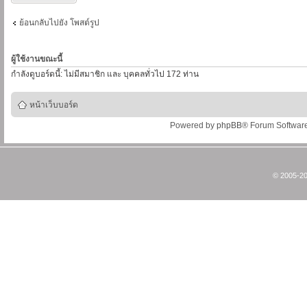
ย้อนกลับไปยัง โพสต์รูป
ผู้ใช้งานขณะนี้
กำลังดูบอร์ดนี้: ไม่มีสมาชิก และ บุคคลทั่วไป 172 ท่าน
หน้าเว็บบอร์ด
Powered by
phpBB
® Forum Softwar
© 2005-20