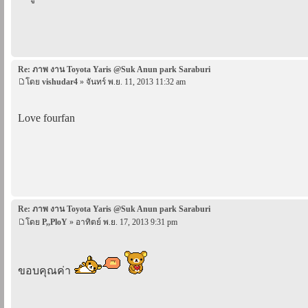
Re: ภาพ งาน Toyota Yaris @Suk Anun park Saraburi
โดย
vishudar4
» จันทร์ พ.ย. 11, 2013 11:32 am
Love fourfan
Re: ภาพ งาน Toyota Yaris @Suk Anun park Saraburi
โดย
P,,PloY
» อาทิตย์ พ.ย. 17, 2013 9:31 pm
ขอบคุณค่า