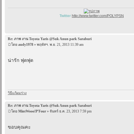
Twitter
http://www.twitter.com/POLYPSN
Re: ภาพ งาน Toyota Yaris @Suk Anun park Saraburi
โดย
audy1978
» พฤหัสฯ. พ.ย. 21, 2013 11:39 am
น่ารัก ฟุดฟุด
วิธีแก้ผมร่วง
Re: ภาพ งาน Toyota Yaris @Suk Anun park Saraburi
โดย
MintWooo!P'Four
» จันทร์ ธ.ค. 23, 2013 7:59 pm
ขอบคุณคะ