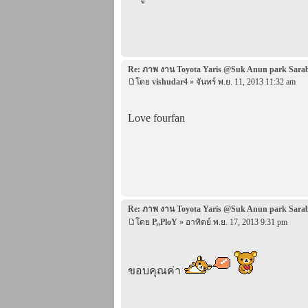
Re: ภาพ งาน Toyota Yaris @Suk Anun park Sara
โดย
vishudar4
» จันทร์ พ.ย. 11, 2013 11:32 am
Love fourfan
Re: ภาพ งาน Toyota Yaris @Suk Anun park Sara
โดย
P,,PloY
» อาทิตย์ พ.ย. 17, 2013 9:31 pm
ขอบคุณค่า