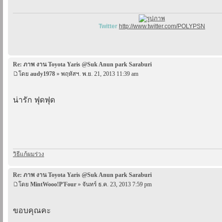
Twitter
http://www.twitter.com/POLYPSN
Re: ภาพ งาน Toyota Yaris @Suk Anun park Saraburi
โดย
audy1978
» พฤหัสฯ. พ.ย. 21, 2013 11:39 am
น่ารัก ฟุดฟุด
วิธีแก้ผมร่วง
Re: ภาพ งาน Toyota Yaris @Suk Anun park Saraburi
โดย
MintWooo!P'Four
» จันทร์ ธ.ค. 23, 2013 7:59 pm
ขอบคุณคะ