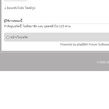
ย้อนกลับไปยัง โพสต์รูป
ผู้ใช้งานขณะนี้
กำลังดูบอร์ดนี้: ไม่มีสมาชิก และ บุคคลทั่วไป 115 ท่าน
หน้าเว็บบอร์ด
Powered by
phpBB
® Forum Softwar
© 2005-20