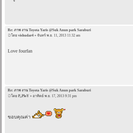
Re: ภาพ งาน Toyota Yaris @Suk Anun park Saraburi
โดย
vishudar4
» จันทร์ พ.ย. 11, 2013 11:32 am
Love fourfan
Re: ภาพ งาน Toyota Yaris @Suk Anun park Saraburi
โดย
P,,PloY
» อาทิตย์ พ.ย. 17, 2013 9:31 pm
ขอบคุณค่า