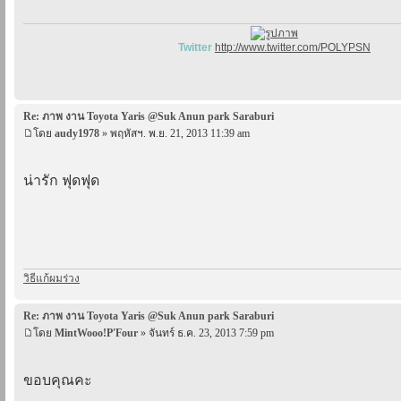
Twitter
http://www.twitter.com/POLYPSN
Re: ภาพ งาน Toyota Yaris @Suk Anun park Saraburi
โดย
audy1978
» พฤหัสฯ. พ.ย. 21, 2013 11:39 am
น่ารัก ฟุดฟุด
วิธีแก้ผมร่วง
Re: ภาพ งาน Toyota Yaris @Suk Anun park Saraburi
โดย
MintWooo!P'Four
» จันทร์ ธ.ค. 23, 2013 7:59 pm
ขอบคุณคะ