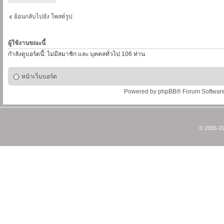
ย้อนกลับไปยัง โพสต์รูป
ผู้ใช้งานขณะนี้
กำลังดูบอร์ดนี้: ไม่มีสมาชิก และ บุคคลทั่วไป 106 ท่าน
หน้าเว็บบอร์ด
Powered by
phpBB
® Forum Softwar
© 2005-20