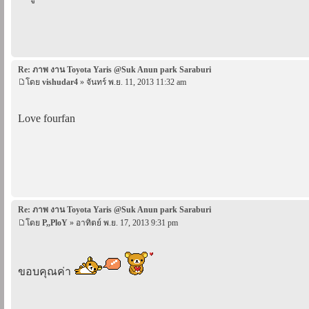
Re: ภาพ งาน Toyota Yaris @Suk Anun park Saraburi
โดย
vishudar4
» จันทร์ พ.ย. 11, 2013 11:32 am
Love fourfan
Re: ภาพ งาน Toyota Yaris @Suk Anun park Saraburi
โดย
P,,PloY
» อาทิตย์ พ.ย. 17, 2013 9:31 pm
ขอบคุณค่า