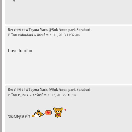
Re: ภาพ งาน Toyota Yaris @Suk Anun park Saraburi
โดย
vishudar4
» จันทร์ พ.ย. 11, 2013 11:32 am
Love fourfan
Re: ภาพ งาน Toyota Yaris @Suk Anun park Saraburi
โดย
P,,PloY
» อาทิตย์ พ.ย. 17, 2013 9:31 pm
ขอบคุณค่า