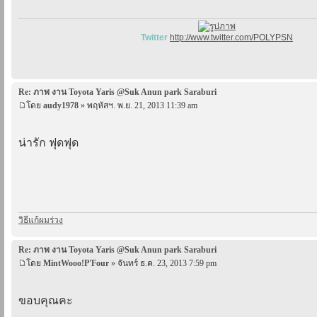
Twitter
http://www.twitter.com/POLYPSN
Re: ภาพ งาน Toyota Yaris @Suk Anun park Saraburi
โดย
audy1978
» พฤหัสฯ. พ.ย. 21, 2013 11:39 am
น่ารัก ฟุดฟุด
วิธีแก้ผมร่วง
Re: ภาพ งาน Toyota Yaris @Suk Anun park Saraburi
โดย
MintWooo!P'Four
» จันทร์ ธ.ค. 23, 2013 7:59 pm
ขอบคุณคะ