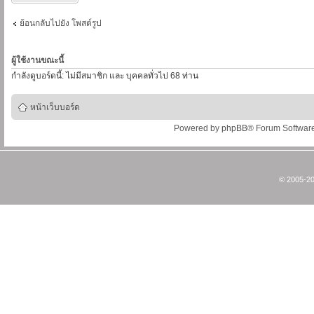
ย้อนกลับไปยัง โพสต์รูป
ผู้ใช้งานขณะนี้
กำลังดูบอร์ดนี้: ไม่มีสมาชิก และ บุคคลทั่วไป 68 ท่าน
หน้าเว็บบอร์ด
Powered by
phpBB
® Forum Softwar
© 2005-20