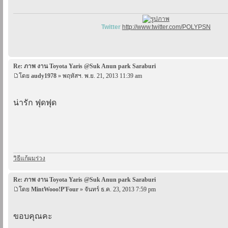
Twitter
http://www.twitter.com/POLYPSN
Re: ภาพ งาน Toyota Yaris @Suk Anun park Saraburi
โดย
audy1978
» พฤหัสฯ. พ.ย. 21, 2013 11:39 am
น่ารัก ฟุดฟุด
วิธีแก้ผมร่วง
Re: ภาพ งาน Toyota Yaris @Suk Anun park Saraburi
โดย
MintWooo!P'Four
» จันทร์ ธ.ค. 23, 2013 7:59 pm
ขอบคุณคะ