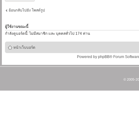
ย้อนกลับไปยัง โพสต์รูป
ผู้ใช้งานขณะนี้
กำลังดูบอร์ดนี้: ไม่มีสมาชิก และ บุคคลทั่วไป 174 ท่าน
หน้าเว็บบอร์ด
Powered by
phpBB
® Forum Softwar
© 2005-20