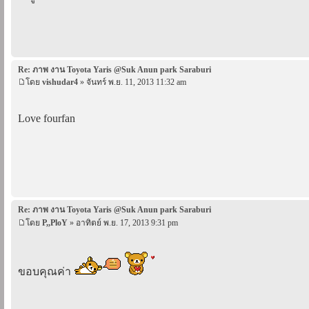
Re: ภาพ งาน Toyota Yaris @Suk Anun park Saraburi
โดย
vishudar4
» จันทร์ พ.ย. 11, 2013 11:32 am
Love fourfan
Re: ภาพ งาน Toyota Yaris @Suk Anun park Saraburi
โดย
P,,PloY
» อาทิตย์ พ.ย. 17, 2013 9:31 pm
ขอบคุณค่า