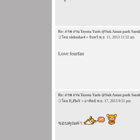
Re: ภาพ งาน Toyota Yaris @Suk Anun park Sara
โดย
vishudar4
» จันทร์ พ.ย. 11, 2013 11:32 am
Love fourfan
Re: ภาพ งาน Toyota Yaris @Suk Anun park Sara
โดย
P,,PloY
» อาทิตย์ พ.ย. 17, 2013 9:31 pm
ขอบคุณค่า