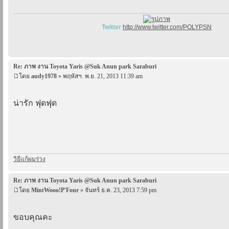
Twitter
http://www.twitter.com/POLYPSN
Re: ภาพ งาน Toyota Yaris @Suk Anun park Saraburi
โดย
audy1978
» พฤหัสฯ. พ.ย. 21, 2013 11:39 am
น่ารัก ฟุดฟุด
วิธีแก้ผมร่วง
Re: ภาพ งาน Toyota Yaris @Suk Anun park Saraburi
โดย
MintWooo!P'Four
» จันทร์ ธ.ค. 23, 2013 7:59 pm
ขอบคุณคะ