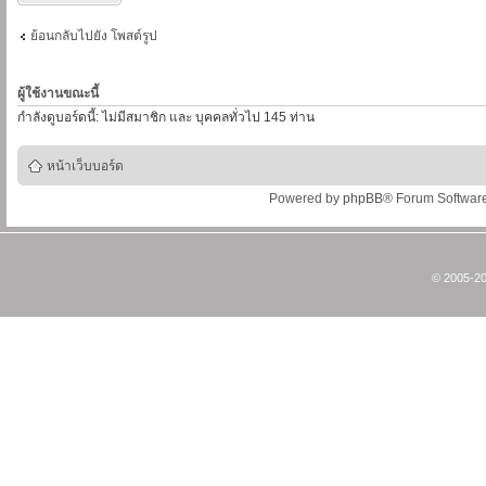
ย้อนกลับไปยัง โพสต์รูป
ผู้ใช้งานขณะนี้
กำลังดูบอร์ดนี้: ไม่มีสมาชิก และ บุคคลทั่วไป 145 ท่าน
หน้าเว็บบอร์ด
Powered by
phpBB
® Forum Softwar
© 2005-20