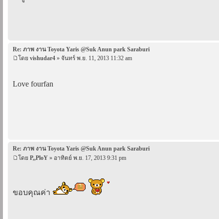
Re: ภาพ งาน Toyota Yaris @Suk Anun park Saraburi
โดย
vishudar4
» จันทร์ พ.ย. 11, 2013 11:32 am
Love fourfan
Re: ภาพ งาน Toyota Yaris @Suk Anun park Saraburi
โดย
P,,PloY
» อาทิตย์ พ.ย. 17, 2013 9:31 pm
ขอบคุณค่า