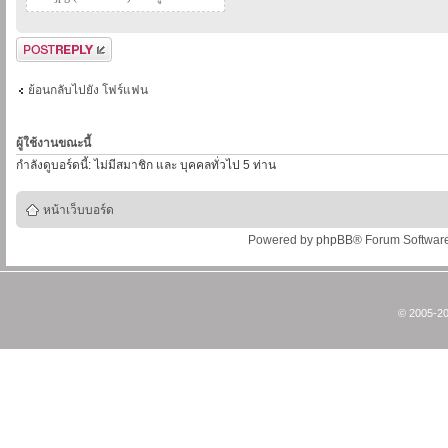
ตอบกระทู้
ย้อนกลับไปยัง โฟร์แฟน
ผู้ใช้งานขณะนี้
กำลังดูบอร์ดนี้: ไม่มีสมาชิก และ บุคคลทั่วไป 5 ท่าน
หน้าเว็บบอร์ด
Powered by
phpBB
® Forum Softwar
© 2005-20