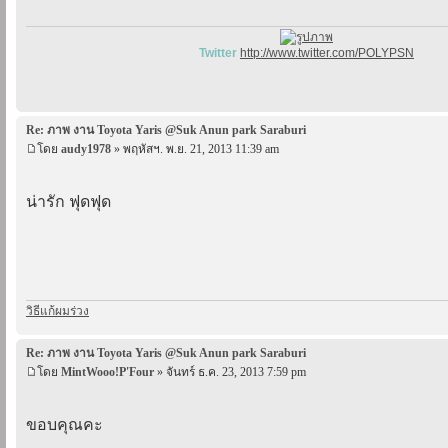
Twitter
http://www.twitter.com/POLYPSN
Re: ภาพ งาน Toyota Yaris @Suk Anun park Saraburi
โดย
audy1978
» พฤหัสฯ. พ.ย. 21, 2013 11:39 am
น่ารัก ฟุดฟุด
วิธีแก้ผมร่วง
Re: ภาพ งาน Toyota Yaris @Suk Anun park Saraburi
โดย
MintWooo!P'Four
» จันทร์ ธ.ค. 23, 2013 7:59 pm
ขอบคุณคะ