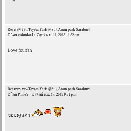
Re: ภาพ งาน Toyota Yaris @Suk Anun park Saraburi
โดย
vishudar4
» จันทร์ พ.ย. 11, 2013 11:32 am
Love fourfan
Re: ภาพ งาน Toyota Yaris @Suk Anun park Saraburi
โดย
P,,PloY
» อาทิตย์ พ.ย. 17, 2013 9:31 pm
ขอบคุณค่า