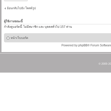
ย้อนกลับไปยัง โพสต์รูป
ผู้ใช้งานขณะนี้
กำลังดูบอร์ดนี้: ไม่มีสมาชิก และ บุคคลทั่วไป 157 ท่าน
หน้าเว็บบอร์ด
Powered by
phpBB
® Forum Softwar
© 2005-20