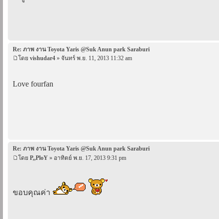
Re: ภาพ งาน Toyota Yaris @Suk Anun park Saraburi
โดย
vishudar4
» จันทร์ พ.ย. 11, 2013 11:32 am
Love fourfan
Re: ภาพ งาน Toyota Yaris @Suk Anun park Saraburi
โดย
P,,PloY
» อาทิตย์ พ.ย. 17, 2013 9:31 pm
ขอบคุณค่า