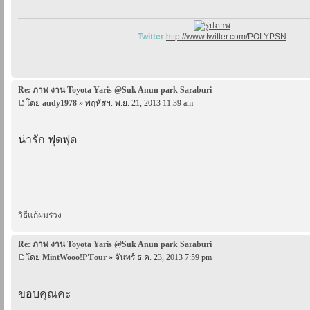
Twitter
http://www.twitter.com/POLYPSN
Re: ภาพ งาน Toyota Yaris @Suk Anun park Saraburi
โดย
audy1978
» พฤหัสฯ. พ.ย. 21, 2013 11:39 am
น่ารัก ฟุดฟุด
วิธีแก้ผมร่วง
Re: ภาพ งาน Toyota Yaris @Suk Anun park Saraburi
โดย
MintWooo!P'Four
» จันทร์ ธ.ค. 23, 2013 7:59 pm
ขอบคุณคะ