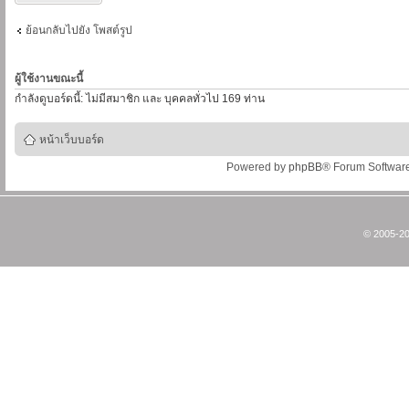
ย้อนกลับไปยัง โพสต์รูป
ผู้ใช้งานขณะนี้
กำลังดูบอร์ดนี้: ไม่มีสมาชิก และ บุคคลทั่วไป 169 ท่าน
หน้าเว็บบอร์ด
Powered by
phpBB
® Forum Softwar
© 2005-20