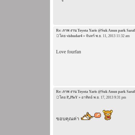
Re: ภาพ งาน Toyota Yaris @Suk Anun park Sara
โดย
vishudar4
» จันทร์ พ.ย. 11, 2013 11:32 am
Love fourfan
Re: ภาพ งาน Toyota Yaris @Suk Anun park Sara
โดย
P,,PloY
» อาทิตย์ พ.ย. 17, 2013 9:31 pm
ขอบคุณค่า