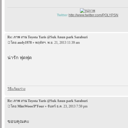
Twitter
http://www.twitter.com/POLYPSN
Re: ภาพ งาน Toyota Yaris @Suk Anun park Saraburi
โดย
audy1978
» พฤหัสฯ. พ.ย. 21, 2013 11:39 am
น่ารัก ฟุดฟุด
วิธีแก้ผมร่วง
Re: ภาพ งาน Toyota Yaris @Suk Anun park Saraburi
โดย
MintWooo!P'Four
» จันทร์ ธ.ค. 23, 2013 7:59 pm
ขอบคุณคะ