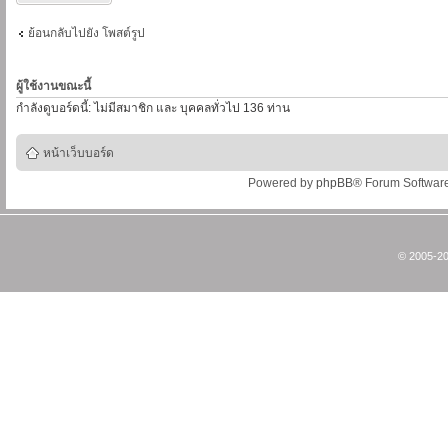
ย้อนกลับไปยัง โพสต์รูป
ผู้ใช้งานขณะนี้
กำลังดูบอร์ดนี้: ไม่มีสมาชิก และ บุคคลทั่วไป 136 ท่าน
หน้าเว็บบอร์ด
Powered by
phpBB
® Forum Softwar
© 2005-20