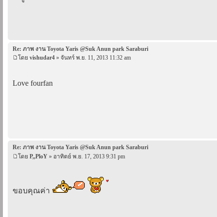
Re: ภาพ งาน Toyota Yaris @Suk Anun park Saraburi
โดย
vishudar4
» จันทร์ พ.ย. 11, 2013 11:32 am
Love fourfan
Re: ภาพ งาน Toyota Yaris @Suk Anun park Saraburi
โดย
P,,PloY
» อาทิตย์ พ.ย. 17, 2013 9:31 pm
ขอบคุณค่า