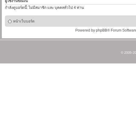
ผู้ใช้งานขณะนี้
กำลังดูบอร์ดนี้: ไม่มีสมาชิก และ บุคคลทั่วไป 4 ท่าน
หน้าเว็บบอร์ด
Powered by
phpBB
® Forum Softwar
© 2005-20