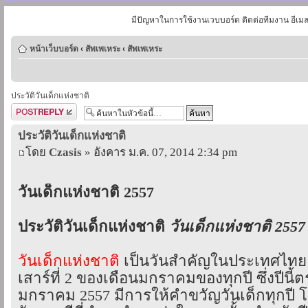
มีปัญหาในการใช้งานเวบบอร์ด ติดต่อทีมงาน อีเม
หน้าเว็บบอร์ด
‹
สัพเพเหระ
‹
สัพเพเหระ
ประวัติวันเด็กแห่งชาติ
ตอบกระทู้
ประวัติวันเด็กแห่งชาติ
โดย
Czasis
» อังคาร ม.ค. 07, 2014 2:34 pm
วันเด็กแห่งชาติ 2557
ประวัติวันเด็กแห่งชาติ
วันเด็กแห่งชาติ 2557
วันเด็กแห่งชาติ
เป็นวันสำคัญในประเทศไทย 
เสาร์ที่ 2 ของเดือนมกราคมของทุกปี ซึ่งปีนี้ตร
มกราคม 2557 มีการให้คำขวัญวันเด็กทุกปี