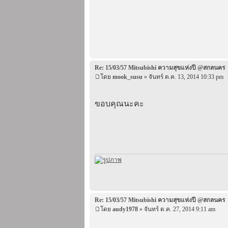
Re: 15/03/57 Mitsubishi ความสุขแห่งปี @สกลนคร
โดย
mook_susu
» จันทร์ ต.ค. 13, 2014 10:33 pm
ขอบคุณนะคะ
Re: 15/03/57 Mitsubishi ความสุขแห่งปี @สกลนคร
โดย
audy1978
» จันทร์ ต.ค. 27, 2014 9:11 am