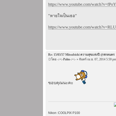
https://www.youtube.com/watch?v=fPoY
"หายใจเป็นเธอ"
https://www.youtube.com/watch?v=RLUs
Re: 15/03/57 Mitsubishi ความสุขแห่งปี @สกลนคร
โดย
-:+:-Palm-:+:-
» จันทร์ เม.ย. 07, 2014 5:59 p
ขอบคุณนะคะ
Nikon :COOLPIX P100