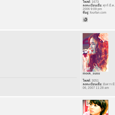
โพสต์:
1673
ลงทะเบียนเมื่อ:
ศุกร์ มี.ค
2006 9:09 pm
ที่อยู่:
fourfan.com
mook_susu
โพสต์:
3051
ลงทะเบียนเมื่อ:
อังคาร มี
06, 2007 11:28 am