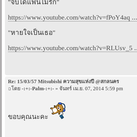
"จีบได้แฟนไม่รัก"
https://www.youtube.com/watch?v=fPoY4aq .
"หายใจเป็นเธอ"
https://www.youtube.com/watch?v=RLUsv_5 ..
Re: 15/03/57 Mitsubishi ความสุขแห่งปี @สกลนคร
โดย
-:+:-Palm-:+:-
» จันทร์ เม.ย. 07, 2014 5:59 pm
ขอบคุณนะคะ