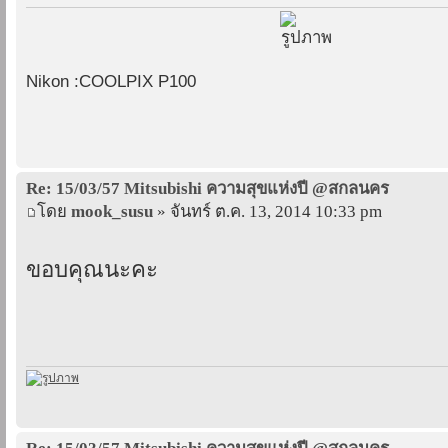
Nikon :COOLPIX P100
Re: 15/03/57 Mitsubishi ความสุขแห่งปี @สกลนคร
โดย
mook_susu
» จันทร์ ต.ค. 13, 2014 10:33 pm
ขอบคุณนะคะ