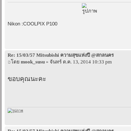
Nikon :COOLPIX P100
Re: 15/03/57 Mitsubishi ความสุขแห่งปี @สกลนคร
โดย
mook_susu
» จันทร์ ต.ค. 13, 2014 10:33 pm
ขอบคุณนะคะ