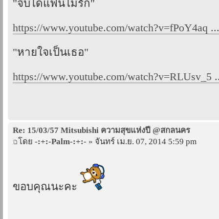
"จีบได้แฟนไม่รัก"
https://www.youtube.com/watch?v=fPoY4aq .
"หายใจเป็นเธอ"
https://www.youtube.com/watch?v=RLUsv_5 ..
Re: 15/03/57 Mitsubishi ความสุขแห่งปี @สกลนคร
โดย
-:+:-Palm-:+:-
» จันทร์ เม.ย. 07, 2014 5:59 pm
ขอบคุณนะคะ