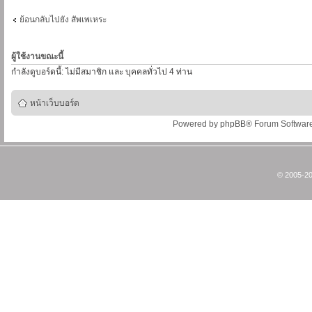
ย้อนกลับไปยัง สัพเพเหระ
ผู้ใช้งานขณะนี้
กำลังดูบอร์ดนี้: ไม่มีสมาชิก และ บุคคลทั่วไป 4 ท่าน
หน้าเว็บบอร์ด
Powered by
phpBB
® Forum Softwar
© 2005-20