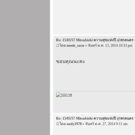
Re: 15/03/57 Mitsubishi ความสุขแห่งปี @สกลนคร
โดย
mook_susu
» จันทร์ ต.ค. 13, 2014 10:33 pm
ขอบคุณนะคะ
Re: 15/03/57 Mitsubishi ความสุขแห่งปี @สกลนคร
โดย
audy1978
» จันทร์ ต.ค. 27, 2014 9:11 am