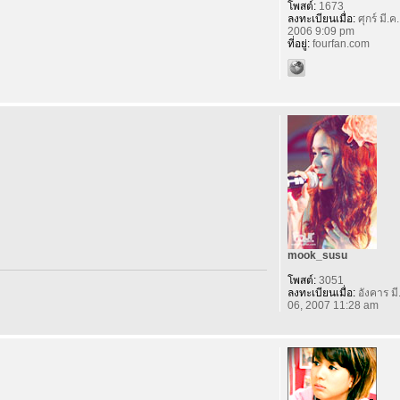
โพสต์:
1673
ลงทะเบียนเมื่อ:
ศุกร์ มี.ค
2006 9:09 pm
ที่อยู่:
fourfan.com
mook_susu
โพสต์:
3051
ลงทะเบียนเมื่อ:
อังคาร มี
06, 2007 11:28 am