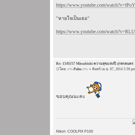
https://www.youtube.com/watch?v=fPoY
"หายใจเป็นเธอ"
https://www.youtube.com/watch?v=RLUs
Re: 15/03/57 Mitsubishi ความสุขแห่งปี @สกลนคร
โดย
-:+:-Palm-:+:-
» จันทร์ เม.ย. 07, 2014 5:59 p
ขอบคุณนะคะ
Nikon :COOLPIX P100