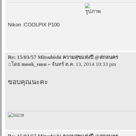
Nikon :COOLPIX P100
Re: 15/03/57 Mitsubishi ความสุขแห่งปี @สกลนคร
โดย
mook_susu
» จันทร์ ต.ค. 13, 2014 10:33 pm
ขอบคุณนะคะ