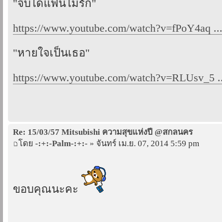
"จีบได้แฟนไม่รัก"
https://www.youtube.com/watch?v=fPoY4aq .
"หายใจเป็นเธอ"
https://www.youtube.com/watch?v=RLUsv_5 ..
Re: 15/03/57 Mitsubishi ความสุขแห่งปี @สกลนคร
โดย
-:+:-Palm-:+:-
» จันทร์ เม.ย. 07, 2014 5:59 pm
ขอบคุณนะคะ