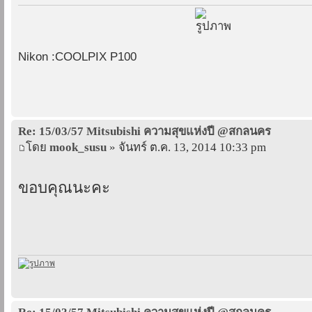
Nikon :COOLPIX P100
Re: 15/03/57 Mitsubishi ความสุขแห่งปี @สกลนคร
โดย
mook_susu
» จันทร์ ต.ค. 13, 2014 10:33 pm
ขอบคุณนะคะ