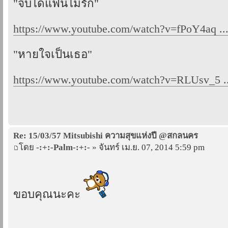
"จีบได้แฟนไม่รัก"
https://www.youtube.com/watch?v=fPoY4aq .
"หายใจเป็นเธอ"
https://www.youtube.com/watch?v=RLUsv_5 ..
Re: 15/03/57 Mitsubishi ความสุขแห่งปี @สกลนคร
โดย
-:+:-Palm-:+:-
» จันทร์ เม.ย. 07, 2014 5:59 pm
ขอบคุณนะคะ