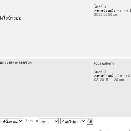
โพสต์:
2
ลงทะเบียนเมื่อ:
พุธ ก.พ. 
2015 11:59 am
ังไงบ้างอ่อ
แบบถาวรและตลอดชีวต
topawakeny
โพสต์:
2
ลงทะเบียนเมื่อ:
อังคาร มี
03, 2015 11:20 am
เรียงตาม