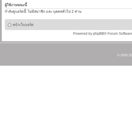
ผู้ใช้งานขณะนี้
กำลังดูบอร์ดนี้: ไม่มีสมาชิก และ บุคคลทั่วไป 2 ท่าน
หน้าเว็บบอร์ด
Powered by
phpBB
® Forum Softwar
© 2005-20