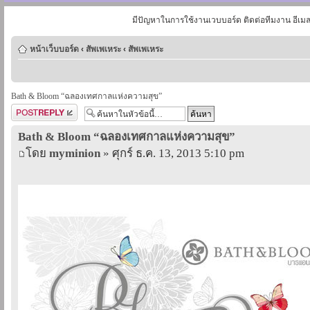
มีปัญหาในการใช้งานเวบบอร์ด ติดต่อทีมงาน อีเม
หน้าเว็บบอร์ด
‹
สัพเพเหระ
‹
สัพเพเหระ
Bath & Bloom “ฉลองเทศกาลแห่งความสุข”
ตอบกระทู้
Bath & Bloom “ฉลองเทศกาลแห่งความสุข”
โดย
myminion
» ศุกร์ ธ.ค. 13, 2013 5:10 pm