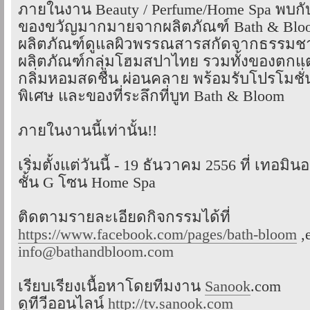
ภายในงาน Beauty / Perfume/Home Spa พบกั
ของขวัญมากมายจากผลิตภัณฑ์ Bath & Bloo
ผลิตภัณฑ์ดูแลผิวพรรณสารสกัดจากธรรมชา
ผลิตภัณฑ์กลุ่มโฮมสปาไทย รวมทั้งของตกแต
กลิ่มหอมสดชื่น ผ่อนคลาย พร้อมรับโปรโมชั่
พิเศษ และของที่ระลึกที่บูท Bath & Bloom
ภายในงานนี้เท่านั้น!!
เริ่มตั้งแต่วันนี้ - 19 ธันวาคม 2556 ที่ เทอมิน
ชั้น G โซน Home Spa
ติดตามรายละเอียดกิจกรรมได้ที่
https://www.facebook.com/pages/bath-bloom
,e
info@bathandbloom.com
เรียบเรียงเนื้อหาโดยทีมงาน
Sanook
.com
ดูทีวีออนไลน์
http://tv.sanook.com