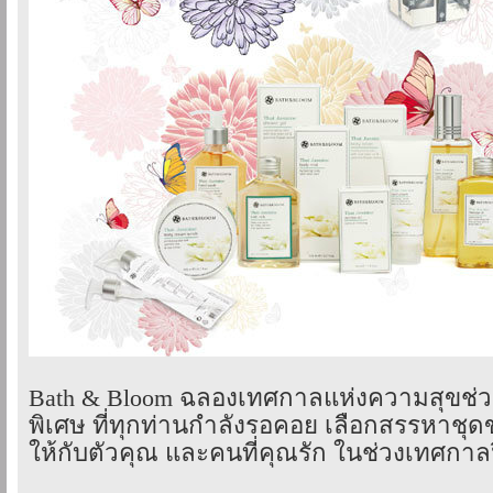
Bath & Bloom ฉลองเทศกาลแห่งความสุขช่ว
พิเศษ ที่ทุกท่านกำลังรอคอย เลือกสรรหาช
ให้กับตัวคุณ และคนที่คุณรัก ในช่วงเทศกาล