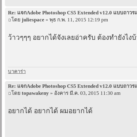
Re: แจกAdobe Photoshop CS5 Extended v12.0 แบบถาว
โดย
juliespace
» พุธ ก.พ. 11, 2015 12:19 pm
ว้าวๆๆๆ อยากได้จังเลยอ่าครับ ต้องทำยังไงบ้
บาคาร่า
Re: แจกAdobe Photoshop CS5 Extended v12.0 แบบถาว
โดย
topawakeny
» อังคาร มี.ค. 03, 2015 11:30 am
อยากได้ อยากได้ ผมอยากได้