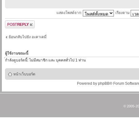
แสดงโพสต์จาก:
เรียงตาม
ตอบกระทู้
ย้อนกลับไปยัง อะคาเดมี่
ผู้ใช้งานขณะนี้
่กำลังดูบอร์ดนี้: ไม่มีสมาชิก และ บุคคลทั่วไป 1 ท่าน
หน้าเว็บบอร์ด
Powered by
phpBB
® Forum Softwar
© 2005-20