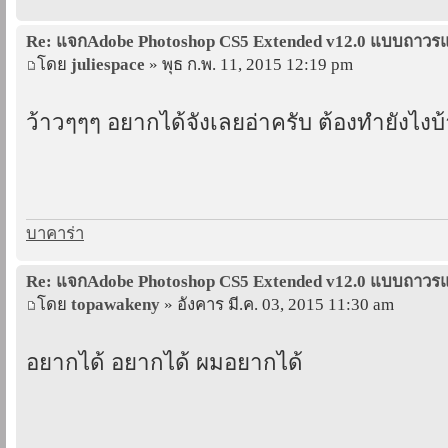
Re: แจกAdobe Photoshop CS5 Extended v12.0 แบบถาว
โดย
juliespace
» พุธ ก.พ. 11, 2015 12:19 pm
ว้าวๆๆๆ อยากได้จังเลยอ่าครับ ต้องทำยังไงบ้
บาคาร่า
Re: แจกAdobe Photoshop CS5 Extended v12.0 แบบถาว
โดย
topawakeny
» อังคาร มี.ค. 03, 2015 11:30 am
อยากได้ อยากได้ ผมอยากได้