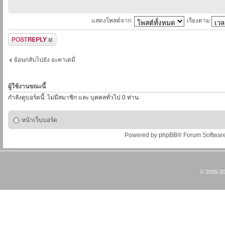
แสดงโพสต์จาก:
เรียงตาม
ตอบกระทู้
ย้อนกลับไปยัง อะคาเดมี่
ผู้ใช้งานขณะนี้
กำลังดูบอร์ดนี้: ไม่มีสมาชิก และ บุคคลทั่วไป 0 ท่าน
หน้าเว็บบอร์ด
Powered by
phpBB
® Forum Softwar
© 2005-20