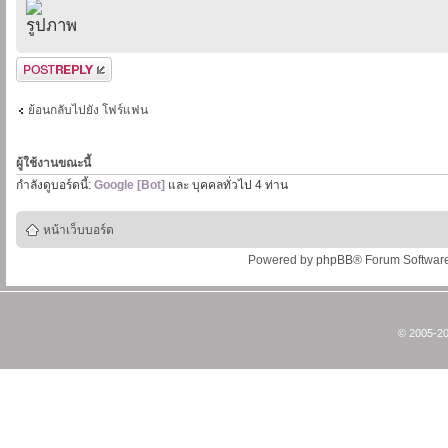
ตอบกระทู้
ย้อนกลับไปยัง โฟร์แฟน
ผู้ใช้งานขณะนี้
กำลังดูบอร์ดนี้:
Google [Bot]
และ บุคคลทั่วไป 4 ท่าน
หน้าเว็บบอร์ด
Powered by
phpBB
® Forum Softwar
© 2005-20