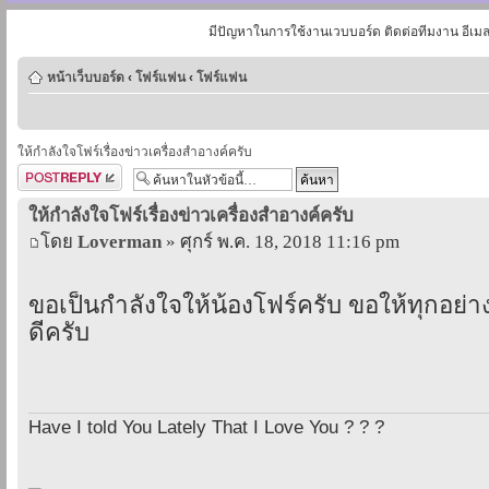
มีปัญหาในการใช้งานเวบบอร์ด ติดต่อทีมงาน อีเม
หน้าเว็บบอร์ด
‹
โฟร์แฟน
‹
โฟร์แฟน
ให้กำลังใจโฟร์เรื่องข่าวเครื่องสำอางค์ครับ
ตอบกระทู้
ให้กำลังใจโฟร์เรื่องข่าวเครื่องสำอางค์ครับ
โดย
Loverman
» ศุกร์ พ.ค. 18, 2018 11:16 pm
ขอเป็นกำลังใจให้น้องโฟร์ครับ ขอให้ทุกอย่า
ดีครับ
Have I told You Lately That I Love You ? ? ?