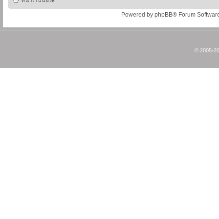
หน้าเว็บบอร์ด
Powered by
phpBB
® Forum Softwar
© 2005-20