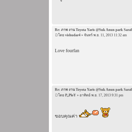
Re: ภาพ งาน Toyota Yaris @Suk Anun park Sara
โดย
vishudar4
» จันทร์ พ.ย. 11, 2013 11:32 am
Love fourfan
Re: ภาพ งาน Toyota Yaris @Suk Anun park Sara
โดย
P,,PloY
» อาทิตย์ พ.ย. 17, 2013 9:31 pm
ขอบคุณค่า