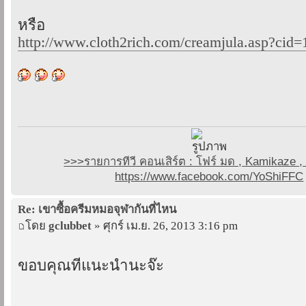
หรือ
http://www.cloth2rich.com/creamjula.asp?cid
>>>รายการทีวี คอนเสิร์ต : โฟร์ มด , Kamikaze
https://www.facebook.com/YoShiFFC
Re: เขาซื้อครีมหมอจุฬากันที่ไหน
โดย
gclubbet
» ศุกร์ เม.ย. 26, 2013 3:16 pm
ขอบคุณที่แนะนำนะจ๊ะ