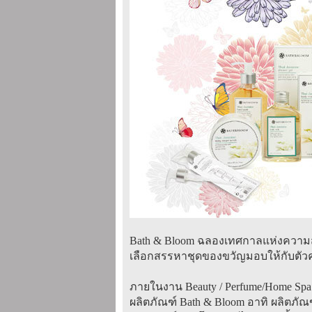
Bath & Bloom ฉลองเทศกาลแห่งความสุ
เลือกสรรหาชุดของขวัญมอบให้กับตัวค
ภายในงาน Beauty / Perfume/Home S
ผลิตภัณฑ์ Bath & Bloom อาทิ ผลิตภ