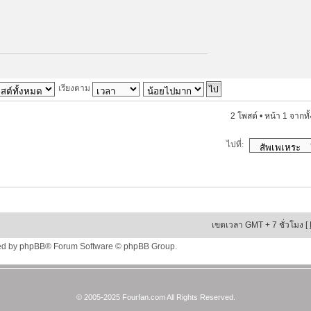
เรียงตาม
2 โพสต์ • หน้า
1
จากทั
ไปที่:
เขตเวลา GMT + 7 ชั่วโมง [
ed by
phpBB
® Forum Software © phpBB Group.
© 2005-2025 Fourfan.com All Rights Reserved.