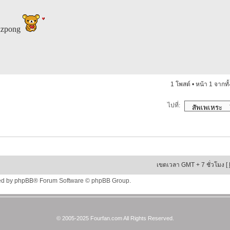
 kzpong
1 โพสต์ • หน้า
1
จากทั
ไปที่:
เขตเวลา GMT + 7 ชั่วโมง [
ed by
phpBB
® Forum Software © phpBB Group.
© 2005-2025 Fourfan.com All Rights Reserved.