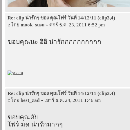
Re: clip น่ารักๆ ของ คุณโฟร์ วันที่ 14/12/11 (clip3,4)
โดย
mook_susu
» ศุกร์ ธ.ค. 23, 2011 6:52 pm
ขอบคุณนะ อิอิ น่ารักกกกกกกกกก
Re: clip น่ารักๆ ของ คุณโฟร์ วันที่ 14/12/11 (clip3,4)
โดย
best_zad
» เสาร์ ธ.ค. 24, 2011 1:46 am
ขอบคุณคับ
โฟร์ มด น่ารักมากๆ