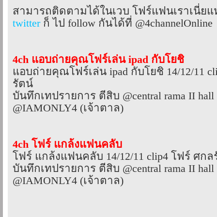
สามารถติดตามได้ในเวบ โฟร์แฟนเราเนี่ยแห
twitter
ก็ ไป follow กันได้ที่ @4channelOnline
4ch แอบถ่ายคุณโฟร์เล่น ipad กับโยชิ
แอบถ่ายคุณโฟร์เล่น ipad กับโยชิ 14/12/11 c
รัตน์
บันทึกเทปรายการ ตีสิบ @central rama II hal
@IAMONLY4 (เจ้าตาล)
4ch โฟร์ แกล้งแฟนคลับ
โฟร์ แกล้งแฟนคลับ 14/12/11 clip4 โฟร์ ศกลร
บันทึกเทปรายการ ตีสิบ @central rama II hal
@IAMONLY4 (เจ้าตาล)