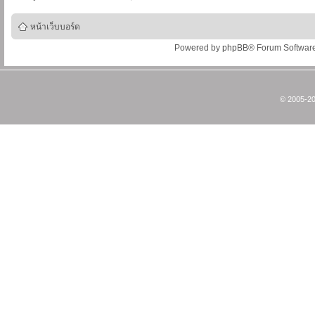
หน้าเว็บบอร์ด
Powered by
phpBB
® Forum Softwar
© 2005-20