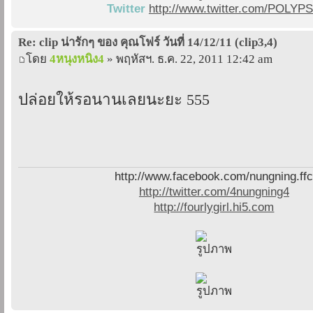
Twitter
http://www.twitter.com/POLYP
Re: clip น่ารักๆ ของ คุณโฟร์ วันที่ 14/12/11 (clip3,4)
โดย
4หนุงหนิง4
» พฤหัสฯ. ธ.ค. 22, 2011 12:42 am
ปล่อยให้รอนานเลยนะยะ 555
http://www.facebook.com/nungning.ff
http://twitter.com/4nungning4
http://fourlygirl.hi5.com