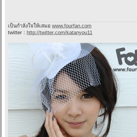
เป็นกำลังใจให้เสมอ
www.fourfan.com
twitter :
http://twitter.com/katanyou11