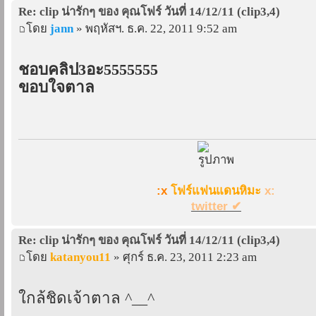
Re: clip น่ารักๆ ของ คุณโฟร์ วันที่ 14/12/11 (clip3,4)
โดย
jann
» พฤหัสฯ. ธ.ค. 22, 2011 9:52 am
ชอบคลิป3อะ5555555
ขอบใจตาล
:x
โฟร์แฟนแดนหิมะ
x:
twitter ✔
Re: clip น่ารักๆ ของ คุณโฟร์ วันที่ 14/12/11 (clip3,4)
โดย
katanyou11
» ศุกร์ ธ.ค. 23, 2011 2:23 am
ใกล้ชิดเจ้าตาล ^__^