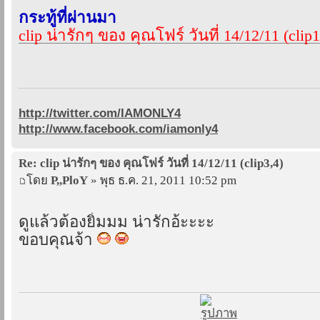
กระทู้ที่ผ่านมา
clip น่ารักๆ ของ คุณโฟร์ วันที่ 14/12/11 (clip1
http://twitter.com/IAMONLY4
http://www.facebook.com/iamonly4
Re: clip น่ารักๆ ของ คุณโฟร์ วันที่ 14/12/11 (clip3,4)
โดย
P,,PloY
» พุธ ธ.ค. 21, 2011 10:52 pm
ดูแล้วต้องยิ้มมม น่ารักอ้ะะะะ
ขอบคุณจ้า