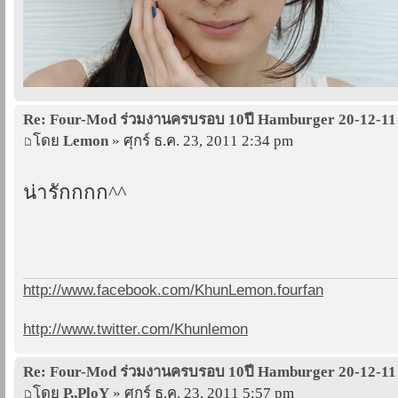
Re: Four-Mod ร่วมงานครบรอบ 10ปี Hamburger 20-12-11
โดย
Lemon
» ศุกร์ ธ.ค. 23, 2011 2:34 pm
น่ารักกกก^^
http://www.facebook.com/KhunLemon.fourfan
http://www.twitter.com/Khunlemon
Re: Four-Mod ร่วมงานครบรอบ 10ปี Hamburger 20-12-11
โดย
P,,PloY
» ศุกร์ ธ.ค. 23, 2011 5:57 pm