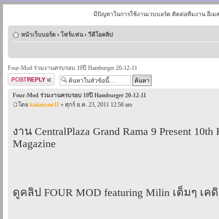
มีปัญหาในการใช้งานเวบบอร์ด ติดต่อทีมงาน อีเม
หน้าเว็บบอร์ด
‹
โฟร์แฟน
‹
วีดีโอคลิป
Four-Mod ร่วมงานครบรอบ 10ปี Hamburger 20-12-11
ตอบกระทู้
Four-Mod ร่วมงานครบรอบ 10ปี Hamburger 20-12-11
โดย
katanyou11
» ศุกร์ ธ.ค. 23, 2011 12:58 am
งาน CentralPlaza Grand Rama 9 Present 10th
Magazine
ดูคลิป FOUR MOD featuring Milin เต็มๆ เคด