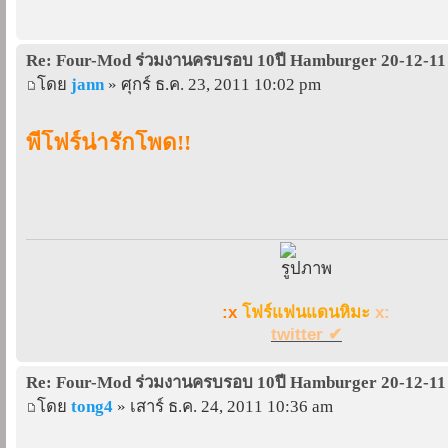
Re: Four-Mod ร่วมงานครบรอบ 10ปี Hamburger 20-12-11
โดย
jann
» ศุกร์ ธ.ค. 23, 2011 10:02 pm
พี่โฟร์น่ารักโพด!!
:x
โฟร์แฟนแดนหิมะ
x:
twitter ✔
Re: Four-Mod ร่วมงานครบรอบ 10ปี Hamburger 20-12-11
โดย
tong4
» เสาร์ ธ.ค. 24, 2011 10:36 am