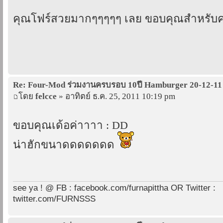
คุณโฟร์สวยมากๆๆๆๆๆ เลย ขอบคุณสำหรับ
Re: Four-Mod ร่วมงานครบรอบ 10ปี Hamburger 20-12-11
โดย
felcce
» อาทิตย์ ธ.ค. 25, 2011 10:19 pm
ขอบคุณเด้อค่าาาา : DD
น่าฮักขนาดดดดดดด
see ya ! @ FB : facebook.com/furnapittha OR Twitter :
twitter.com/FURNSSS