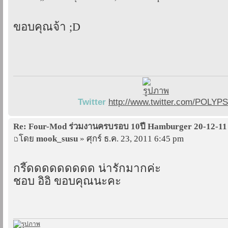
ขอบคุณจ้า ;D
Twitter
http://www.twitter.com/POLYP
Re: Four-Mod ร่วมงานครบรอบ 10ปี Hamburger 20-12-11
โดย
mook_susu
» ศุกร์ ธ.ค. 23, 2011 6:45 pm
กรี๊ดดดดดดดดด น่ารักมากค่ะ
ชอบ อิอิ ขอบคุณนะคะ