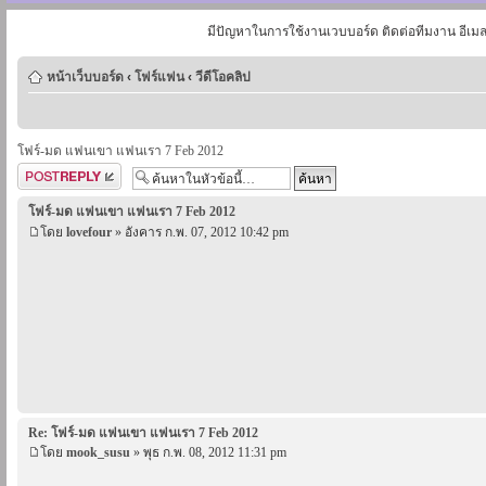
มีปัญหาในการใช้งานเวบบอร์ด ติดต่อทีมงาน อีเม
หน้าเว็บบอร์ด
‹
โฟร์แฟน
‹
วีดีโอคลิป
โฟร์-มด แฟนเขา แฟนเรา 7 Feb 2012
ตอบกระทู้
โฟร์-มด แฟนเขา แฟนเรา 7 Feb 2012
โดย
lovefour
» อังคาร ก.พ. 07, 2012 10:42 pm
Re: โฟร์-มด แฟนเขา แฟนเรา 7 Feb 2012
โดย
mook_susu
» พุธ ก.พ. 08, 2012 11:31 pm