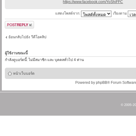
https://www.facebook.com/YoShiFFC
แสดงโพสต์จาก:
เรียงตาม
ตอบกระทู้
ย้อนกลับไปยัง วีดีโอคลิป
ผู้ใช้งานขณะนี้
กำลังดูบอร์ดนี้: ไม่มีสมาชิก และ บุคคลทั่วไป 4 ท่าน
หน้าเว็บบอร์ด
Powered by
phpBB
® Forum Softwar
© 2005-20