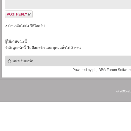
ตอบกระทู้
ย้อนกลับไปยัง วีดีโอคลิป
ผู้ใช้งานขณะนี้
กำลังดูบอร์ดนี้: ไม่มีสมาชิก และ บุคคลทั่วไป 3 ท่าน
หน้าเว็บบอร์ด
Powered by
phpBB
® Forum Softwar
© 2005-20