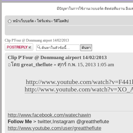
มีปัญหาในการใช้งานเวบบอร์ด ติดต่อทีมงาน อีเม
หน้าเว็บบอร์ด
‹
โฟร์แฟน
‹
วีดีโอคลิป
Clip P'Four @ Donmuang airport 14/02/2013
ตอบกระทู้
Clip P'Four @ Donmuang airport 14/02/2013
โดย
great_theflute
» ศุกร์ ก.พ. 15, 2013 1:05 am
http://www.youtube.com/watch?v=F44
http://www.youtube.com/watch?v=XO_
http://www.facebook.com/watechawin
Follow Me
> twitter,Instagram @greattheflute
http://www.youtube.com/user/greattheflute