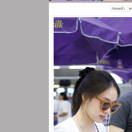
ก่อนหน้า
ห