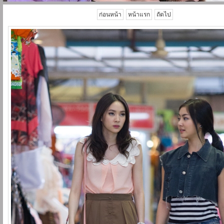
ก่อนหน้า
หน้าแรก
ถัดไป