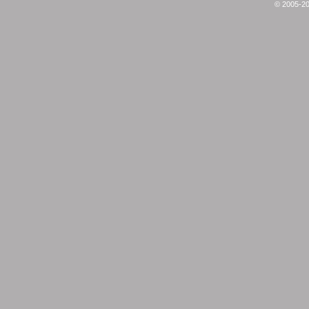
© 2005-20