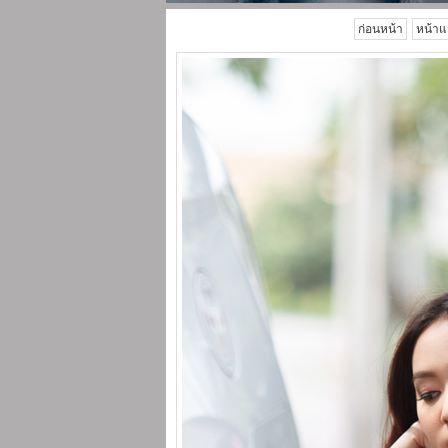
ก่อนหน้า
หน้าแ