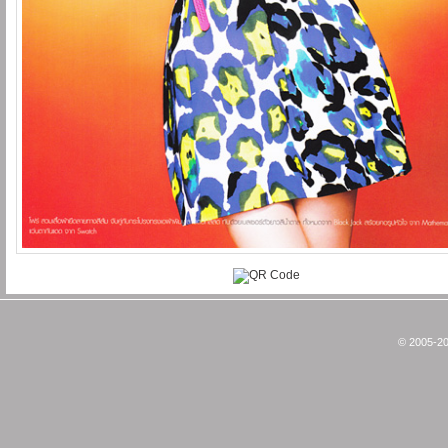
© 2005-20