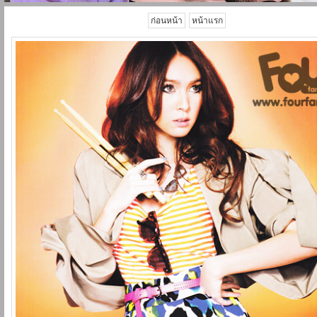
ก่อนหน้า
หน้าแรก