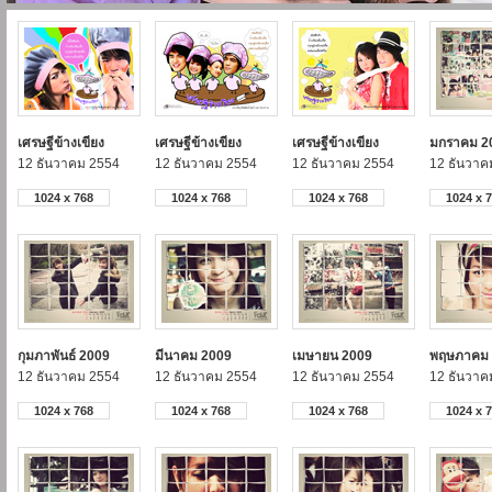
เศรษฐีข้างเขียง
เศรษฐีข้างเขียง
เศรษฐีข้างเขียง
มกราคม 2
12 ธันวาคม 2554
12 ธันวาคม 2554
12 ธันวาคม 2554
12 ธันวาค
1024 x 768
1024 x 768
1024 x 768
1024 x 
กุมภาพันธ์ 2009
มีนาคม 2009
เมษายน 2009
พฤษภาคม 
12 ธันวาคม 2554
12 ธันวาคม 2554
12 ธันวาคม 2554
12 ธันวาค
1024 x 768
1024 x 768
1024 x 768
1024 x 