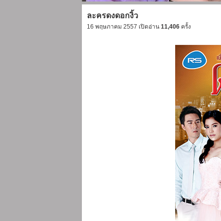
ละครดงดอกงิ้ว
16 พฤษภาคม 2557 เปิดอ่าน
11,406
ครั้ง