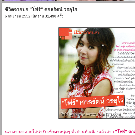
ชีวิตจากปก "โฟร์" ศกลรัตน์ วรอุไร
6 กันยายน 2552 เปิดอ่าน
31,490
ครั้ง
นอกจากจะสวยใสน่ารักเข้าตาหนุ่มๆ ทั่วบ้านทั่วเมืองแล้วสาว
"โฟร์" ศกล