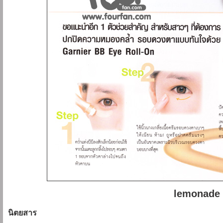
lemonade
นิตยสาร