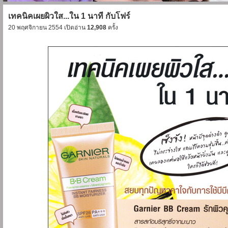
เทคนิคเผยผิวใส...ใน 1 นาที กับโฟร์
20 พฤศจิกายน 2554 เปิดอ่าน
12,908
ครั้ง